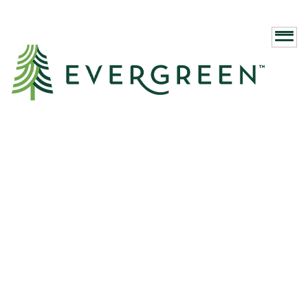
Lifestyle Event Gallery