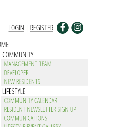
LOGIN
|
REGISTER
OME
COMMUNITY
MANAGEMENT TEAM
DEVELOPER
NEW RESIDENTS
LIFESTYLE
COMMUNITY CALENDAR
RESIDENT NEWSLETTER SIGN UP
COMMUNICATIONS
LIFESTYLE EVENT GALLERY