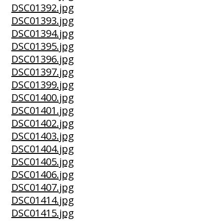
DSC01392.jpg
DSC01393.jpg
DSC01394.jpg
DSC01395.jpg
DSC01396.jpg
DSC01397.jpg
DSC01399.jpg
DSC01400.jpg
DSC01401.jpg
DSC01402.jpg
DSC01403.jpg
DSC01404.jpg
DSC01405.jpg
DSC01406.jpg
DSC01407.jpg
DSC01414.jpg
DSC01415.jpg